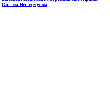
Олегом Нестерчуком