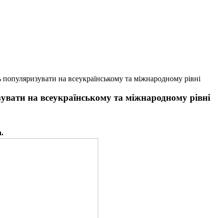
 популяризувати на всеукраїнському та міжнародному рівні
увати на всеукраїнському та міжнародному рівні
.