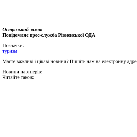
Острозький
замок
Повідомляє прес-служба Рівненської ОДА
Позначки:
туризм
Маєте важливі і цікаві новини? Пишіть нам на електронну адре
Новини партнерів:
Читайте також: