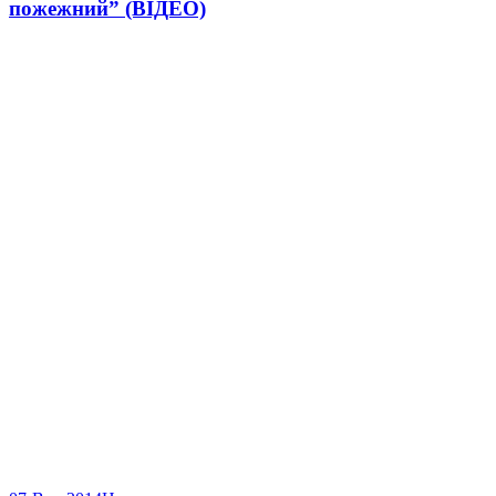
пожежний” (ВІДЕО)