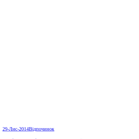
29-Лис-2014
Відпочинок