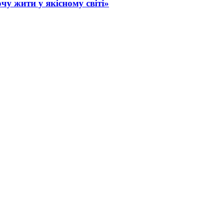
чу жити у якісному світі»