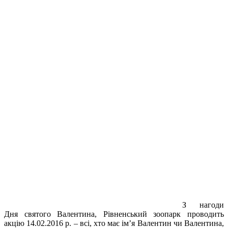
З нагоди
Дня святого Валентина, Рівненський зоопарк проводить
акцію 14.02.2016 р. – всі, хто має ім’я Валентин чи Валентина,