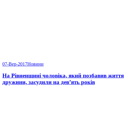
07-Вер-2017
Новини
На Рівненщині чоловіка, який позбавив життя
дружини, засудили на дев’ять років