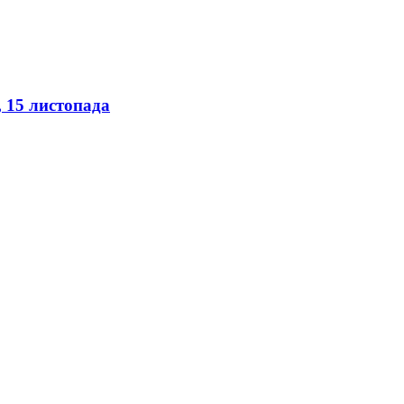
, 15 листопада