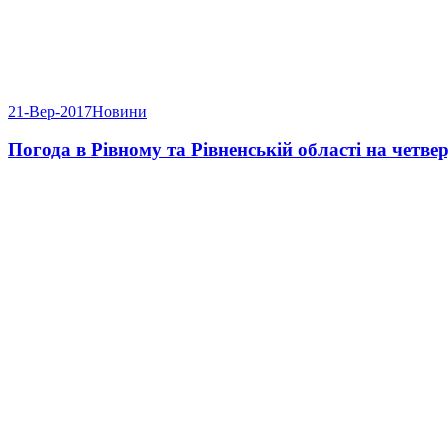
21-Вер-2017
Новини
Погода в Рівному та Рівненській області на четвер