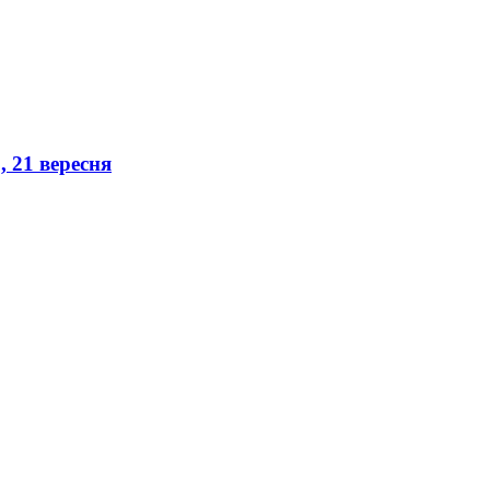
, 21 вересня