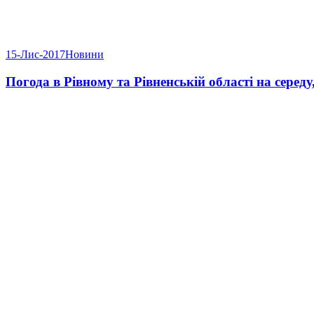
15-Лис-2017
Новини
Погода в Рівному та Рівненській області на середу