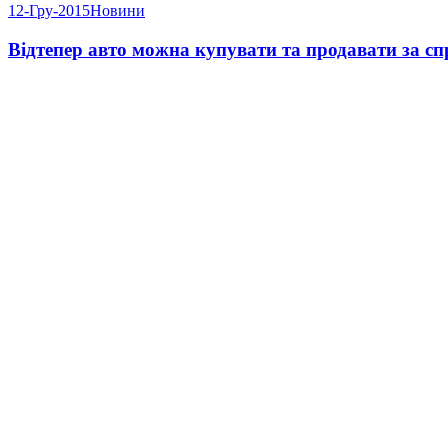
12-Гру-2015
Новини
Відтепер авто можна купувати та продавати за 