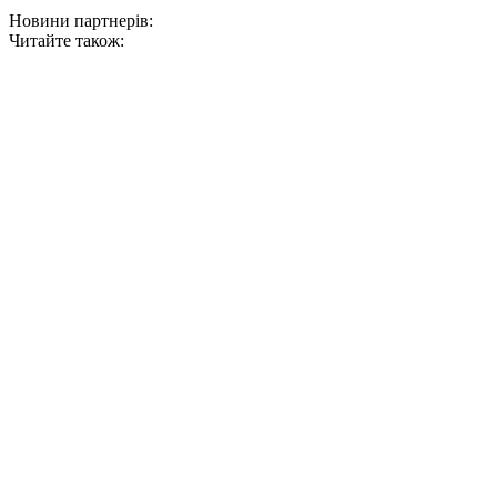
Новини партнерів:
Читайте також: