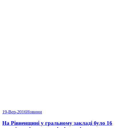
19-Вер-2016
Новини
На Рівненщині у гральному закладі було 16