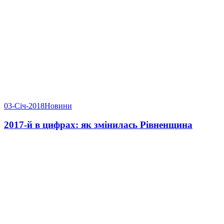
03-Січ-2018
Новини
2017-й в цифрах: як змінилась Рівненщина