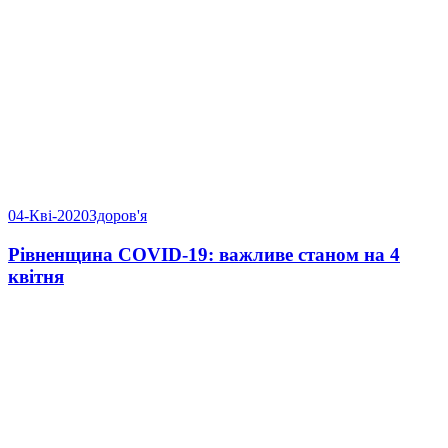
04-Кві-2020
Здоров'я
Рівненщина COVID-19: важливе станом на 4
квітня