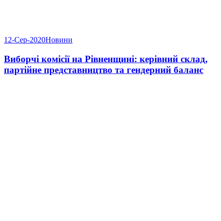
12-Сер-2020
Новини
Виборчі комісії на Рівненщині: керівний склад,
партійне представництво та гендерний баланс