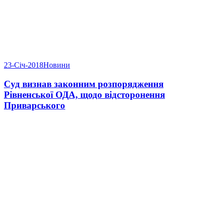
23-Січ-2018
Новини
Суд визнав законним розпорядження
Рівненської ОДА, щодо відсторонення
Приварського