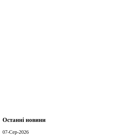
Останні новини
07-Сер-2026