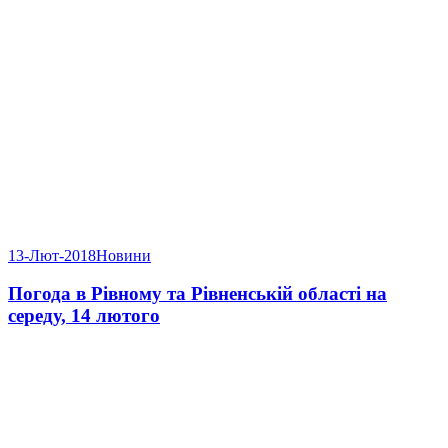
13-Лют-2018
Новини
Погода в Рівному та Рівненській області на
середу, 14 лютого