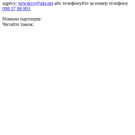
адресу:
newskvv@ukr.net
або телефонуйте за номер телефону
098 37 98 993
.
Новини партнерів:
Читайте також: