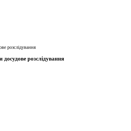
ове розслідування
и досудове розслідування