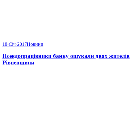
18-Січ-2017
Новини
Псевдопрацівники банку ошукали двох жителів
Рівненщини