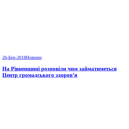
26-Бер-2018
Новини
На Рівненщині розповіли чим займатиметься
Центр громадського здоров’я