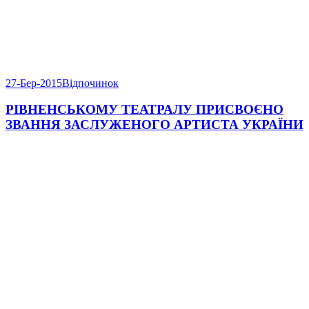
27-Бер-2015
Відпочинок
РІВНЕНСЬКОМУ ТЕАТРАЛУ ПРИСВОЄНО
ЗВАННЯ ЗАСЛУЖЕНОГО АРТИСТА УКРАЇНИ