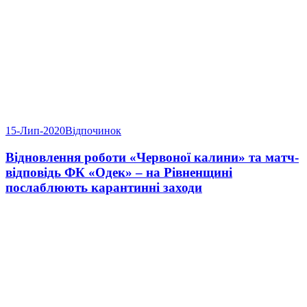
15-Лип-2020
Відпочинок
Відновлення роботи «Червоної калини» та матч-
відповідь ФК «Одек» – на Рівненщині
послаблюють карантинні заходи