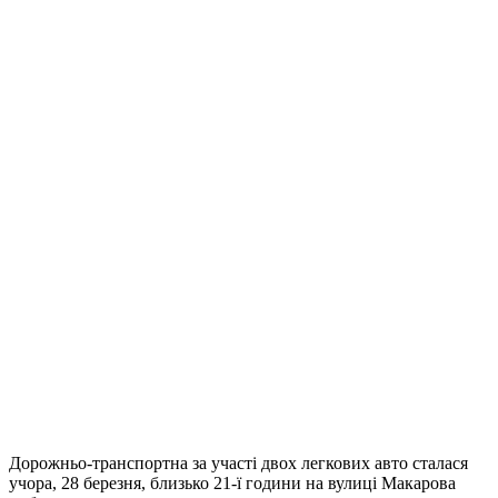
Дорожньо-транспортна за участі двох легкових авто сталася
учора, 28 березня, близько 21-ї години на вулиці Макарова