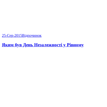
25-Сер-2015
Відпочинок
Яким був День Незалежності у Рівному