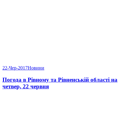
22-Чер-2017
Новини
Погода в Рівному та Рівненській області на
четвер, 22 червня