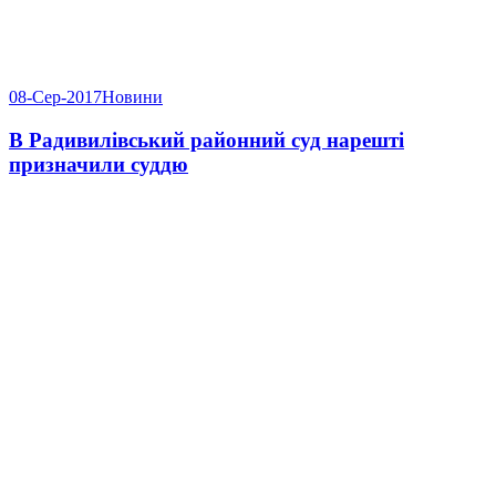
08-Сер-2017
Новини
В Радивилівський районний суд нарешті
призначили суддю