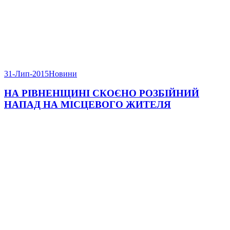
31-Лип-2015
Новини
НА РІВНЕНЩИНІ СКОЄНО РОЗБІЙНИЙ
НАПАД НА МІСЦЕВОГО ЖИТЕЛЯ