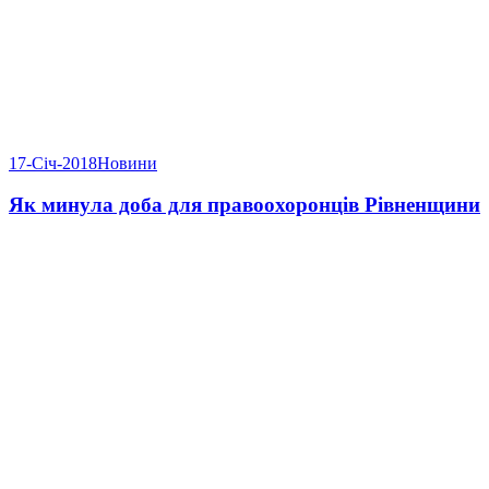
17-Січ-2018
Новини
Як минула доба для правоохоронців Рівненщини