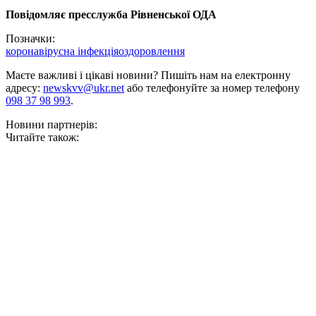
Повідомляє пресслужба Рівненської ОДА
Позначки:
коронавірусна інфекція
оздоровлення
Маєте важливі і цікаві новини? Пишіть нам на електронну
адресу:
newskvv@ukr.net
або телефонуйте за номер телефону
098 37 98 993
.
Новини партнерів:
Читайте також: