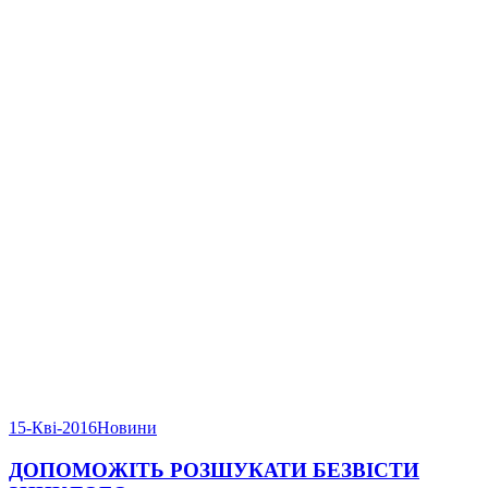
15-Кві-2016
Новини
ДОПОМОЖІТЬ РОЗШУКАТИ БЕЗВІСТИ