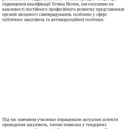
підвищення кваліфікації Тетяна Янчик, наголосивши на
важливості постійного професійного розвитку представників
органів місцевого самоврядування, особливо у сфері
публічних закупівель та антикорупційної політики.
Під час навчання учасники опрацювали актуальні аспекти
проведення закупівель, типові помилки у тендерних