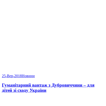
25-Вер-2018
Новини
Гуманітарний вантаж з Дубровиччини – для
дітей зі сходу України