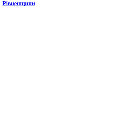
Рівненщини