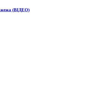
пожежа (ВІДЕО)