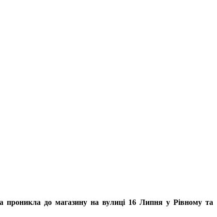
ба проникла до магазину на вулиці 16 Липня у Рівному та