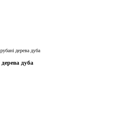
рубані дерева дуба
 дерева дуба