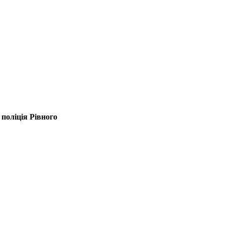
поліція Рівного