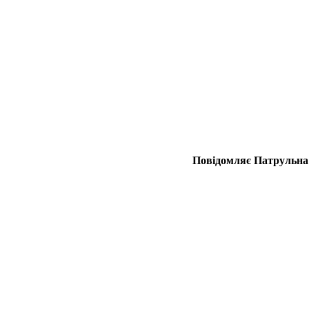
Повідомляє Патрульна 