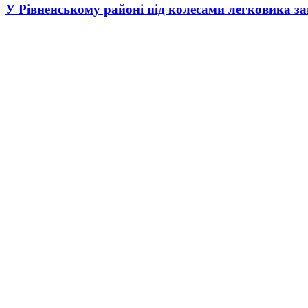
У Рівненському районі під колесами легковика за