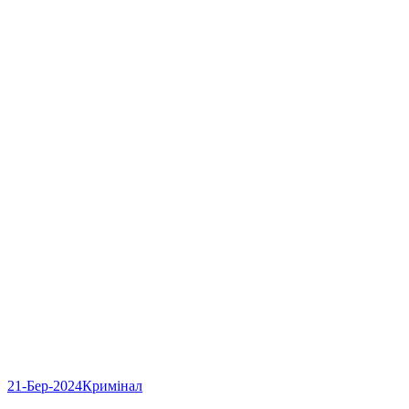
21-Бер-2024
Кримінал