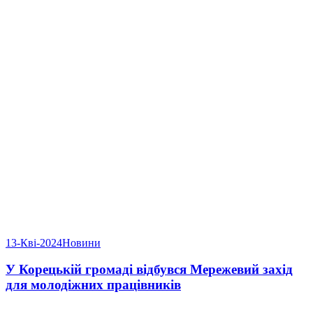
13-Кві-2024
Новини
У Корецькій громаді відбувся Мережевий захід
для молодіжних працівників