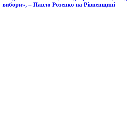
вибори», – Павло Розенко на Рівненщині