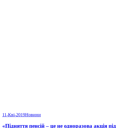
11-Кві-2019
Новини
«Підняття пенсій – це не одноразова акція під