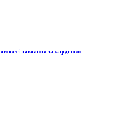
жливості навчання за кордоном