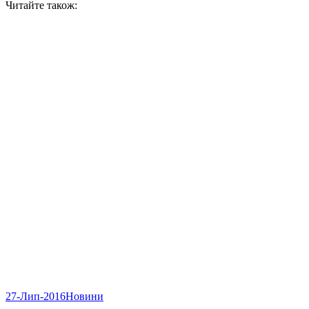
Читайте також:
27-Лип-2016
Новини