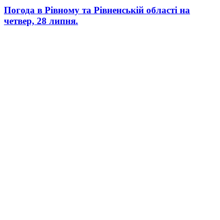
Погода в Рівному та Рівненській області на
четвер, 28 липня.