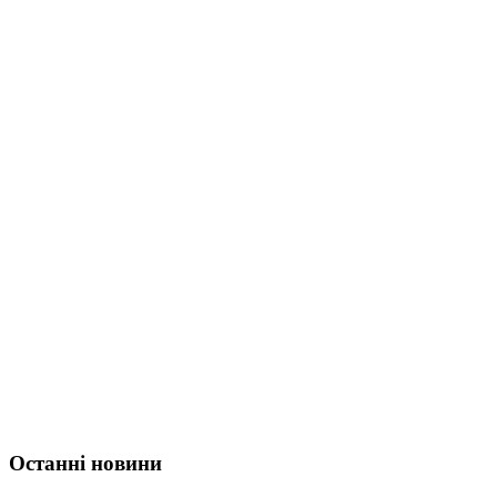
Останні новини