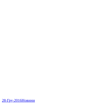
28-Гру-2016
Новини