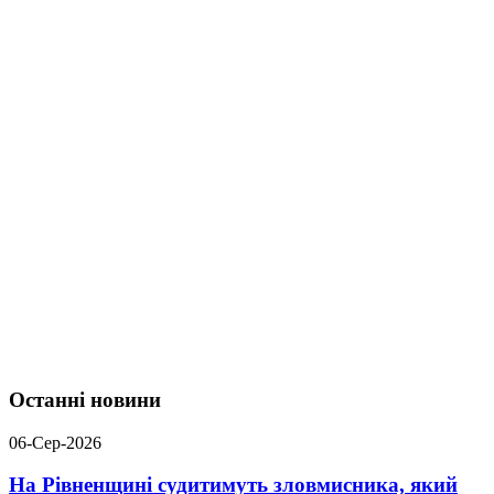
Останні новини
06-Сер-2026
На Рівненщині судитимуть зловмисника, який