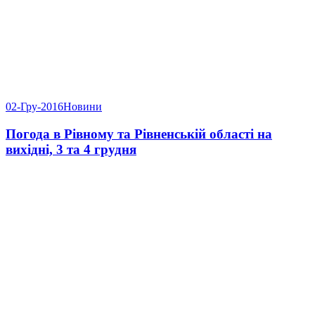
02-Гру-2016
Новини
Погода в Рівному та Рівненській області на
вихідні, 3 та 4 грудня