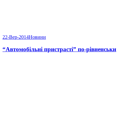
22-Вер-2014
Новини
“Автомобільні пристрасті” по-рівненськи