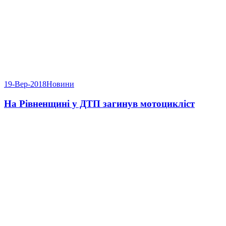
19-Вер-2018
Новини
На Рівненщині у ДТП загинув мотоцикліст