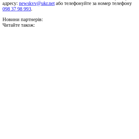
адресу:
newskvv@ukr.net
або телефонуйте за номер телефону
098 37 98 993
.
Новини партнерів:
Читайте також: