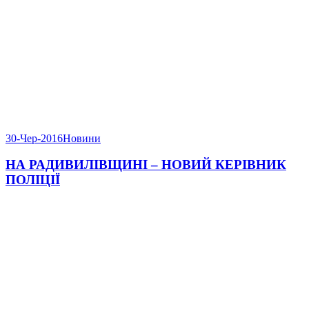
30-Чер-2016
Новини
НА РАДИВИЛІВЩИНІ – НОВИЙ КЕРІВНИК
ПОЛІЦІЇ