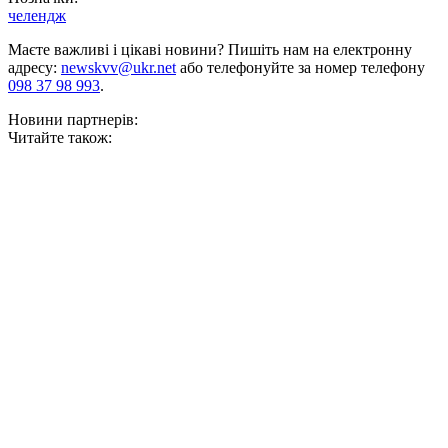
челендж
Маєте важливі і цікаві новини? Пишіть нам на електронну
адресу:
newskvv@ukr.net
або телефонуйте за номер телефону
098 37 98 993
.
Новини партнерів:
Читайте також: