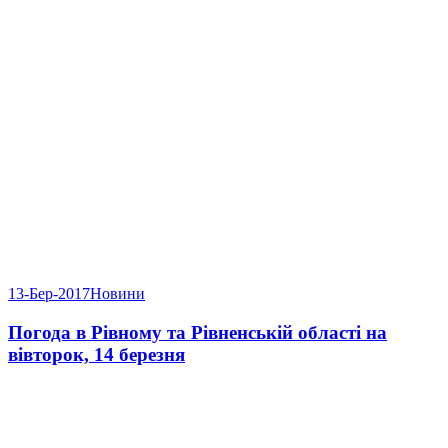
13-Бер-2017
Новини
Погода в Рівному та Рівненській області на
вівторок, 14 березня