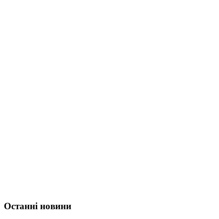
Останні новини