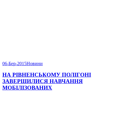
06-Бер-2015
Новини
НА РІВНЕНСЬКОМУ ПОЛІГОНІ
ЗАВЕРШИЛИСЯ НАВЧАННЯ
МОБІЛІЗОВАНИХ