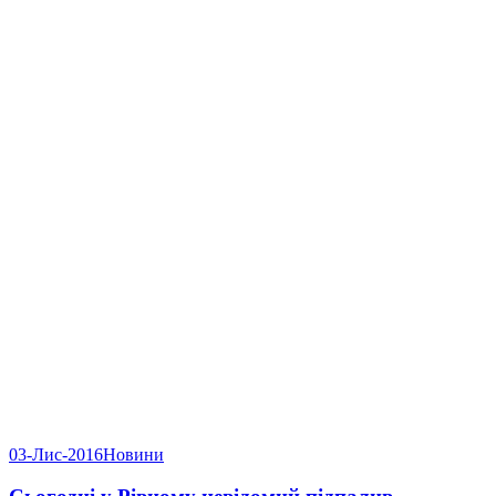
03-Лис-2016
Новини