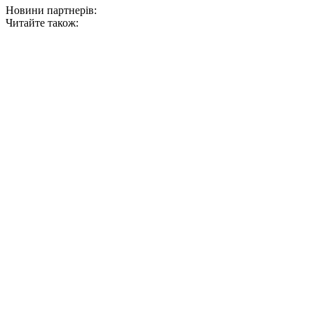
Новини партнерів:
Читайте також: