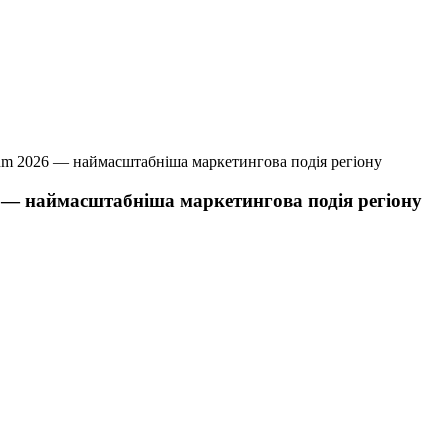
rum 2026 — наймасштабніша маркетингова подія регіону
6 — наймасштабніша маркетингова подія регіону