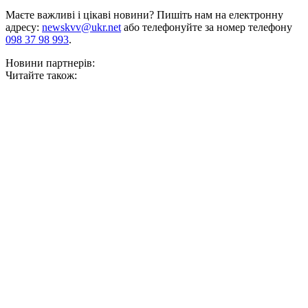
Маєте важливі і цікаві новини? Пишіть нам на електронну
адресу:
newskvv@ukr.net
або телефонуйте за номер телефону
098 37 98 993
.
Новини партнерів:
Читайте також: