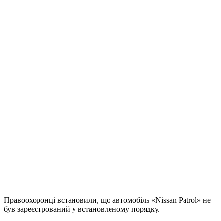
Правоохоронці встановили, що автомобіль «Nissan Patrol» не
був зареєстрований у встановленому порядку.