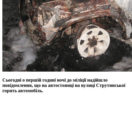
Сьогодні о першій годині ночі до міліції надійшло
повідомлення, що на автостоянці на вулиці Струтинської
горить автомобіль.