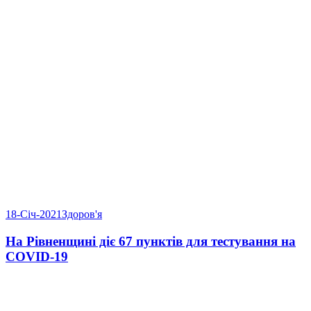
18-Січ-2021
Здоров'я
На Рівненщині діє 67 пунктів для тестування на
COVID-19