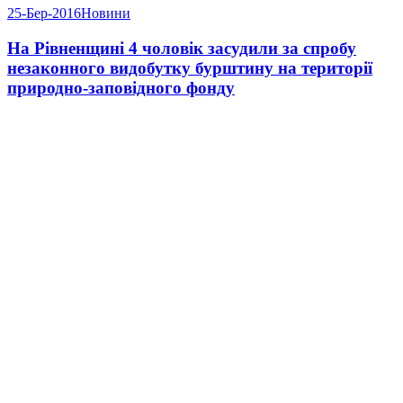
25-Бер-2016
Новини
На Рівненщині 4 чоловік засудили за спробу
незаконного видобутку бурштину на території
природно-заповідного фонду