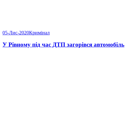
05-Лис-2020
Кримінал
У Рівному під час ДТП загорівся автомобіль