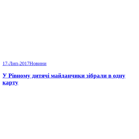
17-Лип-2017
Новини
У Рівному дитячі майданчики зібрали в одну
карту