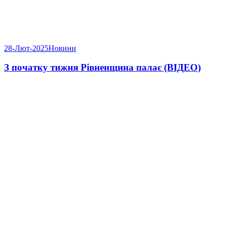
28-Лют-2025
Новини
З початку тижня Рівненщина палає (ВІДЕО)