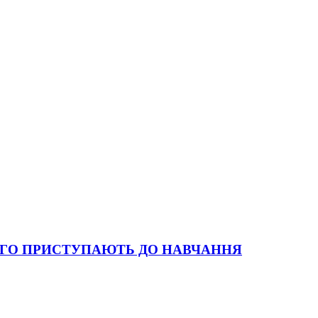
НОГО ПРИСТУПАЮТЬ ДО НАВЧАННЯ