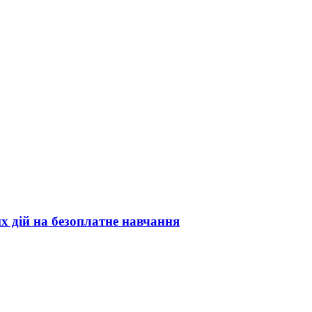
х дій на безоплатне навчання