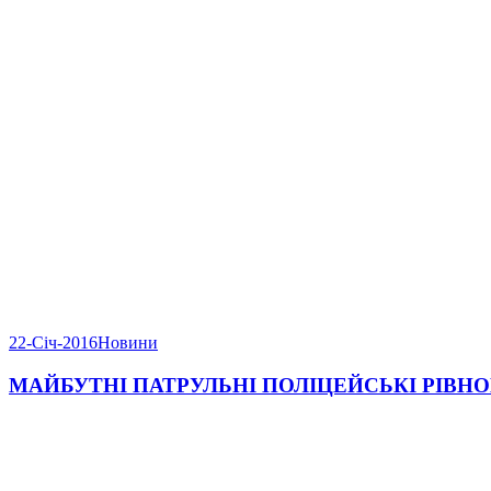
22-Січ-2016
Новини
МАЙБУТНІ ПАТРУЛЬНІ ПОЛІЦЕЙСЬКІ РІВ