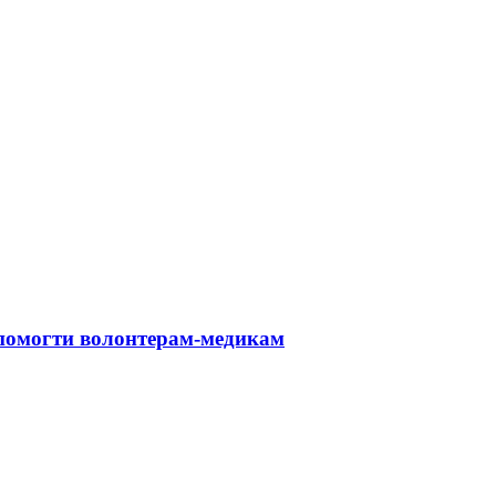
допомогти волонтерам-медикам