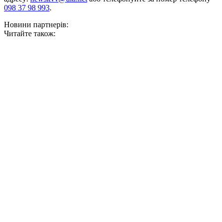
098 37 98 993
.
Новини партнерів:
Читайте також: