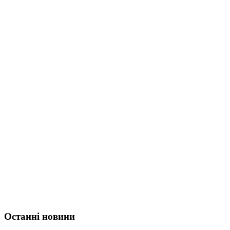
Останні новини