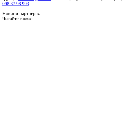
098 37 98 993
.
Новини партнерів:
Читайте також: