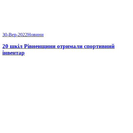
30-Вер-2022
Новини
20 шкіл Рівненщини отримали спортивний
інвентар