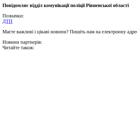
Повідомляє відділ комунікації поліції Рівненської області
Позначки:
ДТП
Маєте важливі і цікаві новини? Пишіть нам на електронну адре
Новини партнерів:
Читайте також: