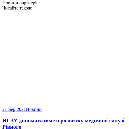
Новини партнерів:
Читайте також:
21-Бер-2021
Новини
НСЗУ допомагатиме в розвитку медичної галузі
Рівного