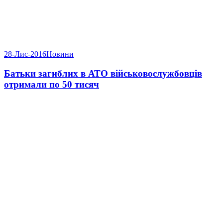
28-Лис-2016
Новини
Батьки загиблих в АТО військовослужбовців
отримали по 50 тисяч