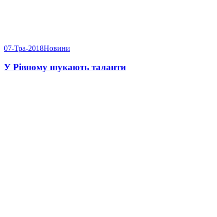
07-Тра-2018
Новини
У Рівному шукають таланти