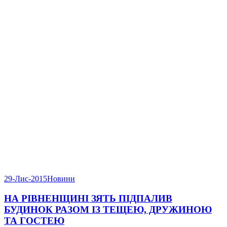
29-Лис-2015
Новини
НА РІВНЕНЩИНІ ЗЯТЬ ПІДПАЛИВ
БУДИНОК РАЗОМ ІЗ ТЕЩЕЮ, ДРУЖИНОЮ
ТА ГОСТЕЮ